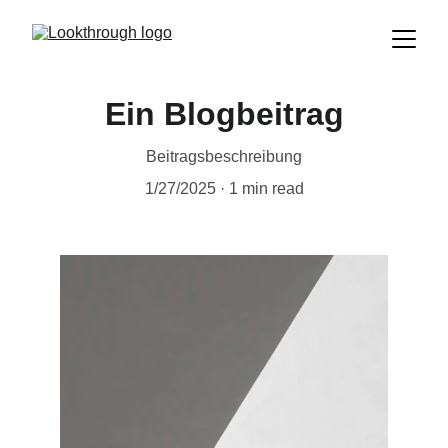
Ein Blogbeitrag
Beitragsbeschreibung
1/27/2025
1 min read